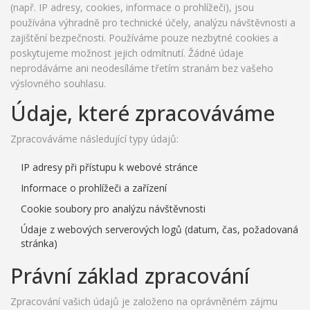
(např. IP adresy, cookies, informace o prohlížeči), jsou
používána výhradně pro technické účely, analýzu návštěvnosti a
zajištění bezpečnosti. Používáme pouze nezbytné cookies a
poskytujeme možnost jejich odmítnutí. Žádné údaje
neprodáváme ani neodesíláme třetím stranám bez vašeho
výslovného souhlasu.
Údaje, které zpracováváme
Zpracováváme následující typy údajů:
IP adresy při přístupu k webové stránce
Informace o prohlížeči a zařízení
Cookie soubory pro analýzu návštěvnosti
Údaje z webových serverových logů (datum, čas, požadovaná
stránka)
Právní základ zpracování
Zpracování vašich údajů je založeno na oprávněném zájmu