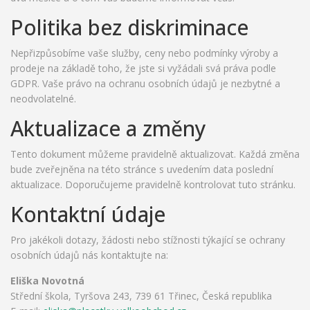
Politika bez diskriminace
Nepřizpůsobíme vaše služby, ceny nebo podmínky výroby a
prodeje na základě toho, že jste si vyžádali svá práva podle
GDPR. Vaše právo na ochranu osobních údajů je nezbytné a
neodvolatelné.
Aktualizace a změny
Tento dokument můžeme pravidelně aktualizovat. Každá změna
bude zveřejněna na této stránce s uvedením data poslední
aktualizace. Doporučujeme pravidelně kontrolovat tuto stránku.
Kontaktní údaje
Pro jakékoli dotazy, žádosti nebo stížnosti týkající se ochrany
osobních údajů nás kontaktujte na:
Eliška Novotná
Střední škola, Tyršova 243, 739 61 Třinec, Česká republika