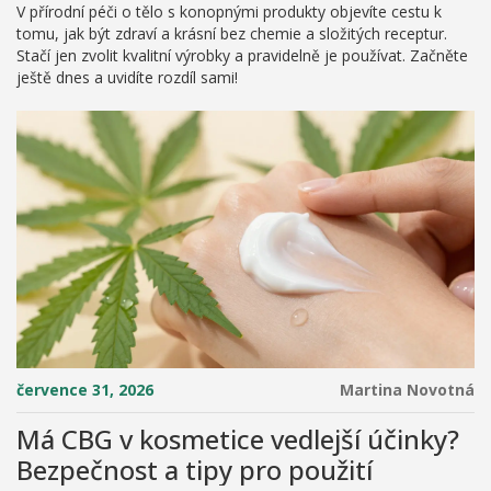
V přírodní péči o tělo s konopnými produkty objevíte cestu k
tomu, jak být zdraví a krásní bez chemie a složitých receptur.
Stačí jen zvolit kvalitní výrobky a pravidelně je používat. Začněte
ještě dnes a uvidíte rozdíl sami!
července 31, 2026
Martina Novotná
Má CBG v kosmetice vedlejší účinky?
Bezpečnost a tipy pro použití