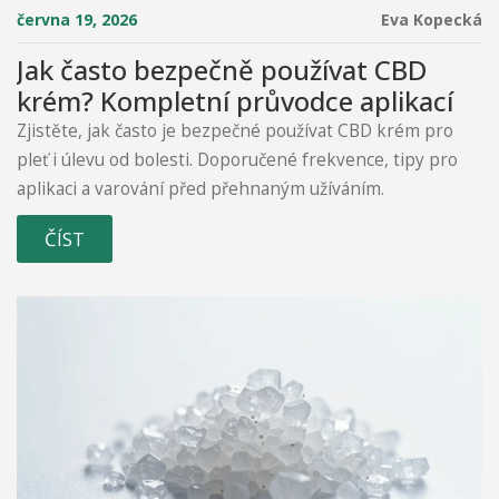
června 19, 2026
Eva Kopecká
Jak často bezpečně používat CBD
krém? Kompletní průvodce aplikací
Zjistěte, jak často je bezpečné používat CBD krém pro
pleť i úlevu od bolesti. Doporučené frekvence, tipy pro
aplikaci a varování před přehnaným užíváním.
ČÍST