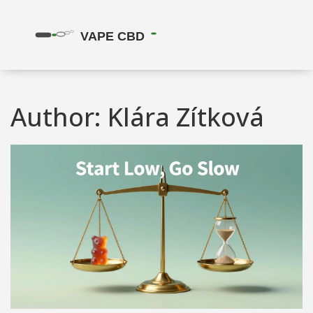
Author: Klára Zítková