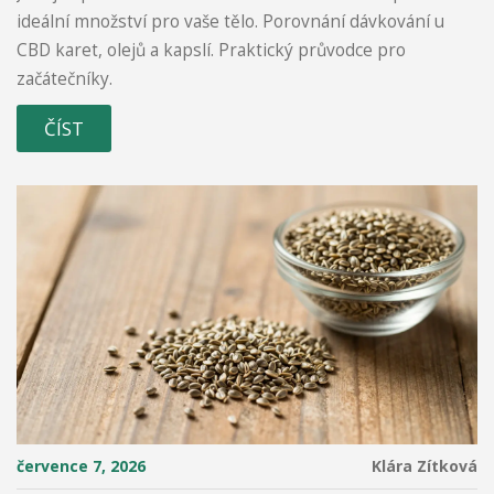
ideální množství pro vaše tělo. Porovnání dávkování u
CBD karet, olejů a kapslí. Praktický průvodce pro
začátečníky.
ČÍST
července 7, 2026
Klára Zítková