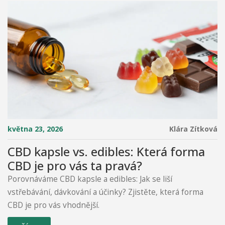
května 23, 2026
Klára Zítková
CBD kapsle vs. edibles: Která forma
CBD je pro vás ta pravá?
Porovnáváme CBD kapsle a edibles: Jak se liší
vstřebávání, dávkování a účinky? Zjistěte, která forma
CBD je pro vás vhodnější.