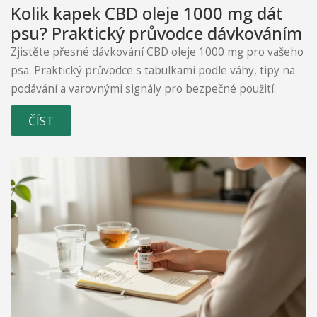
Kolik kapek CBD oleje 1000 mg dát
psu? Praktický průvodce dávkováním
Zjistěte přesné dávkování CBD oleje 1000 mg pro vašeho
psa. Praktický průvodce s tabulkami podle váhy, tipy na
podávání a varovnými signály pro bezpečné použití.
ČÍST