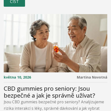
ČÍST
května 10, 2026
Martina Novotná
CBD gummies pro seniory: Jsou
bezpečné a jak je správně užívat?
Jsou CBD gummies bezpečné pro seniory? Analýzujeme
rizika interakcí s léky, správné dávkování a jak vybrat