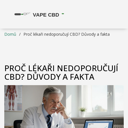
Domů
Proč lékaři nedoporučují CBD? Důvody a fakta
PROČ LÉKAŘI NEDOPORUČUJÍ
CBD? DŮVODY A FAKTA