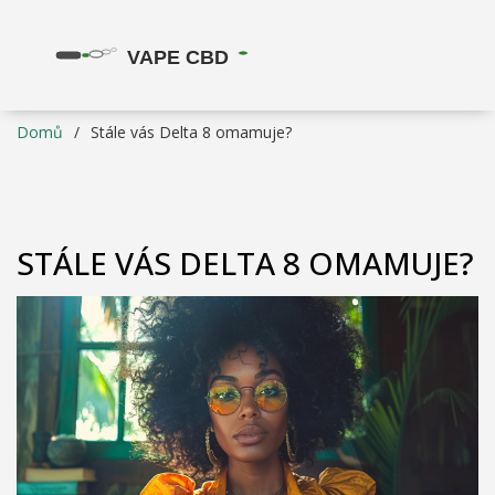
Domů
Stále vás Delta 8 omamuje?
STÁLE VÁS DELTA 8 OMAMUJE?