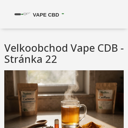
Velkoobchod Vape CDB -
Stránka 22