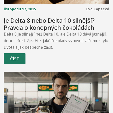
listopadu 17, 2025
Eva Kopecká
Je Delta 8 nebo Delta 10 silnější?
Pravda o konopných čokoládách
Delta 8 je silnější než Delta 10, ale Delta 10 dává jasnější,
denní efekt. Zjistěte, jaké čokolády vyhovují vašemu stylu
života a jak bezpečně začít.
ČÍST