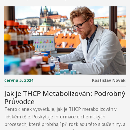
června 5, 2024
Rostislav Novák
Jak je THCP Metabolizován: Podrobný
Průvodce
Tento článek vysvětluje, jak je THCP metabolizován v
lidském těle. Poskytuje informace o chemických
procesech, které probíhají při rozkladu této sloučeniny, a